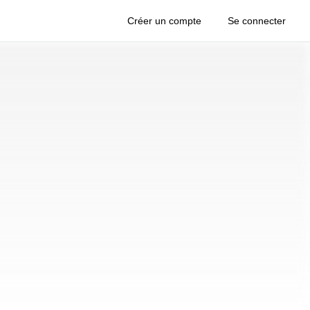
Créer un compte
Se connecter