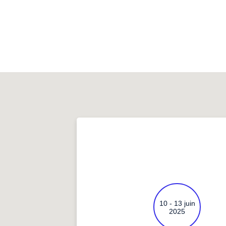
10 - 13 juin
2025