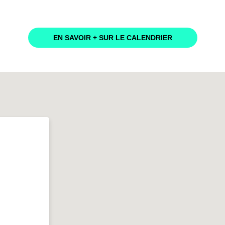
EN SAVOIR + SUR LE CALENDRIER