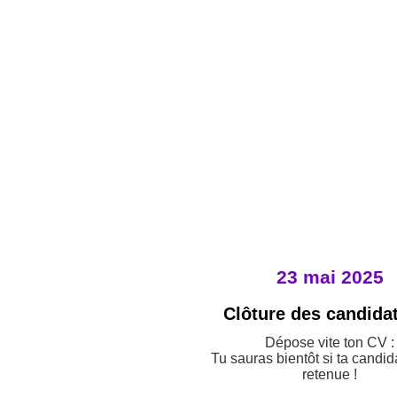
23 mai 2025
Clôture des candida
Dépose vite ton CV :
Tu sauras bientôt si ta candid
retenue !