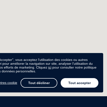
Accepter", vous acceptez l'utilisation des cookies ou autres
vi pour améliorer la navigation sur site, analyser l'utilisation du
nos efforts de marketing. Cliquez
ici
pour consulter notre politique
s données personnelles.
tres cookie
Tout décliner
Tout accepter