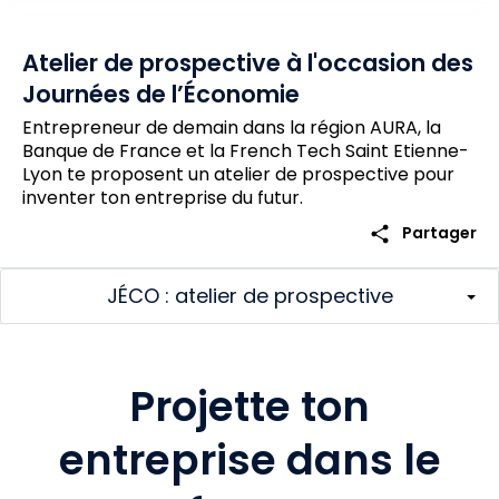
Atelier de prospective à l'occasion des
Journées de l’Économie
Entrepreneur de demain dans la région AURA, la
Banque de France et la French Tech Saint Etienne-
Lyon te proposent un atelier de prospective pour
inventer ton entreprise du futur.
share
Partager
JÉCO : atelier de prospective
Projette ton
entreprise dans le